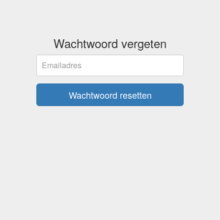
Wachtwoord vergeten
Emailadres
Wachtwoord resetten