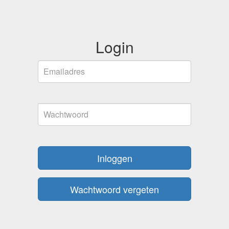
Login
Emailadres
Wachtwoord
Inloggen
Wachtwoord vergeten